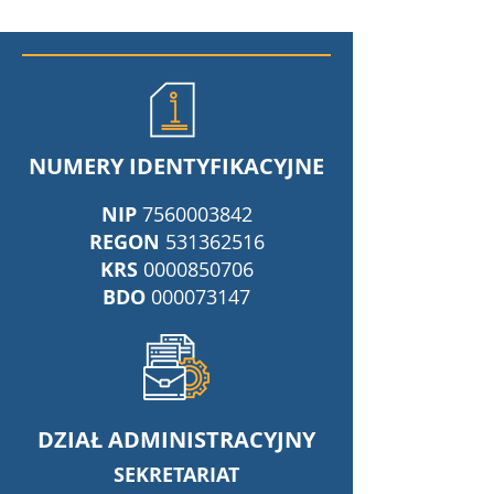
NUMERY IDENTYFIKACYJNE
NIP
7560003842
REGON
531362516
KRS
0000850706
BDO
000073147
DZIAŁ ADMINISTRACYJNY
SEKRETARIAT