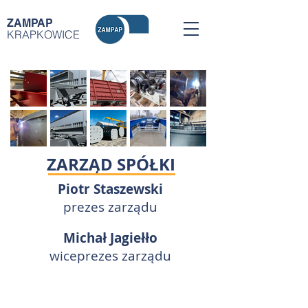
ZAMPAP
KRAPKOWICE
ZARZĄD SPÓŁKI
Piotr Staszewski
prezes zarządu
Michał Jagiełło
wiceprezes zarządu