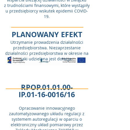
z trudnościami finansowymi, które wystąpiły
u przedsiębiorcy wskutek epidemii COVID-
19.
PLANOWANY EFEKT
Utrzymanie prowadzenia działalności
przedsiębiorstwa. Niezaprzestanie
działalności przedsiębiorstwa w okresie na
jaki udzielona jest dotacja.
RPOP.01.01.00-
IP.01-16-0016/16
Opracowanie innowacyjnego
zautomatyzowanego układu regulacji z
systemem autoregulacji w oparciu o
elektroniczny układ pomiarowy przez