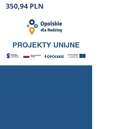
350,94 PLN
PROJEKTY UNIJNE