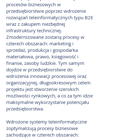
procesów biznesowych w
przedsiębiorstwie poprzez wdrożenie
rozwiązań teleinformatycznych typu B2E
wraz z zakupem niezbędnej
infrastruktury technicznej.
Zmodernizowane zostaną procesy w
czterech obszarach: marketing i
sprzedaż, produkcja i gospodarka
materiałowa, prawo, księgowość i
finanse, zasoby ludzkie. Tym samym
dojdzie w przedsiębiorstwie do
wdrożenia innowacji procesowej oraz
organizacyjnej, długookresowym celem
projektu jest stworzenie szerokich
możliwości rynkowych, a co za tym idzie
maksymalne wykorzystanie potencjału
przedsiębiorstwa.
Wdrożone systemy teleinformatyczne
zoptymalizują procesy biznesowe
zachodzące w czterech obszarach: