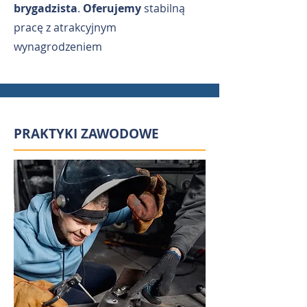
brygadzista
.
Oferujemy
stabilną
pracę z atrakcyjnym
wynagrodzeniem
PRAKTYKI ZAWODOWE