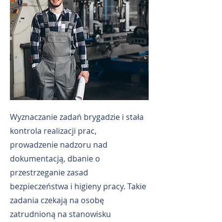
Wyznaczanie zadań brygadzie i stała
kontrola realizacji prac,
prowadzenie nadzoru nad
dokumentacją, dbanie o
przestrzeganie zasad
bezpieczeństwa i higieny pracy. Takie
zadania czekają na osobę
zatrudnioną na stanowisku