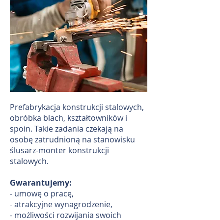
Prefabrykacja konstrukcji stalowych,
obróbka blach, kształtowników i
spoin. Takie zadania czekają na
osobę zatrudnioną na stanowisku
ślusarz-monter konstrukcji
stalowych.
Gwarantujemy:
- umowę o pracę,
- atrakcyjne wynagrodzenie,
- możliwości rozwijania swoich