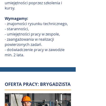
umiejętności poprzez szkolenia i
kursy.
Wymagamy:
- znajomości rysunku technicznego,
- staranności,
- umiejętności pracy w zespole,
- zaangażowania w realizacji
powierzonych zadań.
- doświadczenie pracy w zawodzie
min. 2 lata.
OFERTA PRACY: BRYGADZISTA